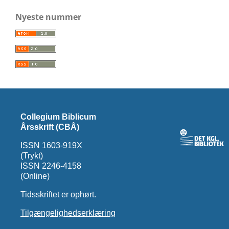
Nyeste nummer
Collegium Biblicum
Årsskrift (CBÅ)
ISSN 1603-919X
(Trykt)
ISSN 2246-4158
(Online)
Tidsskriftet er ophørt.
Tilgængelighedserklæring