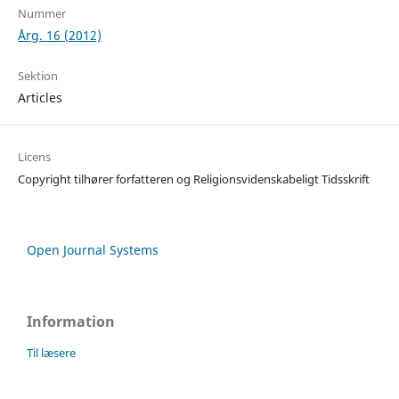
Nummer
Årg. 16 (2012)
Sektion
Articles
Licens
Copyright tilhører forfatteren og Religionsvidenskabeligt Tidsskrift
Open Journal Systems
Information
Til læsere