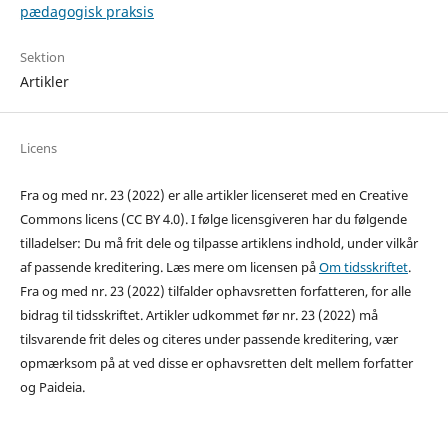
pædagogisk praksis
Sektion
Artikler
Licens
Fra og med nr. 23 (2022) er alle artikler licenseret med en Creative
Commons licens (CC BY 4.0). I følge licensgiveren har du følgende
tilladelser: Du må frit dele og tilpasse artiklens indhold, under vilkår
af passende kreditering. Læs mere om licensen på
Om tidsskriftet
.
Fra og med nr. 23 (2022) tilfalder ophavsretten forfatteren, for alle
bidrag til tidsskriftet. Artikler udkommet før nr. 23 (2022) må
tilsvarende frit deles og citeres under passende kreditering, vær
opmærksom på at ved disse er ophavsretten delt mellem forfatter
og Paideia.