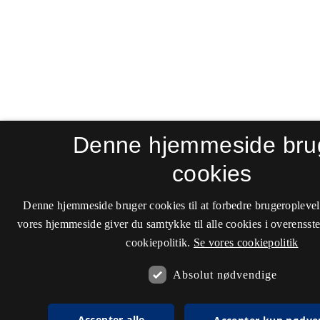
Denne hjemmeside bru
cookies
Denne hjemmeside bruger cookies til at forbedre brugeroplevel
vores hjemmeside giver du samtykke til alle cookies i overenss
cookiepolitik.
Se vores cookiepolitik
Absolut nødvendige
Accepter alle