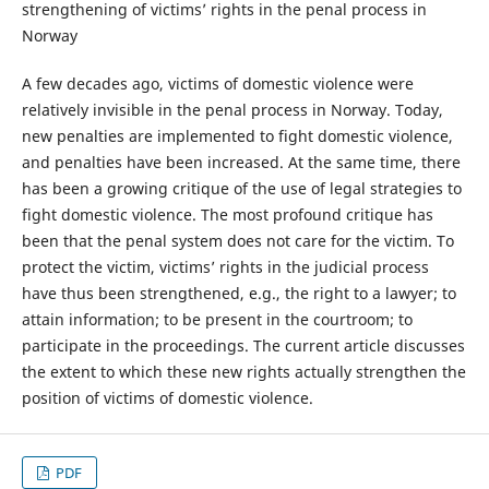
strengthening of victims’ rights in the penal process in
Norway
A few decades ago, victims of domestic violence were
relatively invisible in the penal process in Norway. Today,
new penalties are implemented to fight domestic violence,
and penalties have been increased. At the same time, there
has been a growing critique of the use of legal strategies to
fight domestic violence. The most profound critique has
been that the penal system does not care for the victim. To
protect the victim, victims’ rights in the judicial process
have thus been strengthened, e.g., the right to a lawyer; to
attain information; to be present in the courtroom; to
participate in the proceedings. The current article discusses
the extent to which these new rights actually strengthen the
position of victims of domestic violence.
PDF