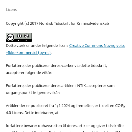
Licens
Copyright (c) 2017 Nordisk Tidsskrift for Kriminalvidenskab
Dette værk er under følgende licens
Creative Commons Navngivelse
–Ikke-kommerciel (by-nc)
.
Forfattere, der publicerer deres værker via dette tidsskrift,
accepterer følgende vilkår:
Forfattere, der publicerer deres artikler i NTfK, accepterer som
udgangspunkt følgende vilkår:
Artikler der er publiceret fra 1/1 2024 og fremefter, er tildelt en CC-By
4.0 Licens. Dette indebærer, at
forfattere bevarer ophavsretten til deres artikler og giver tidsskriftet