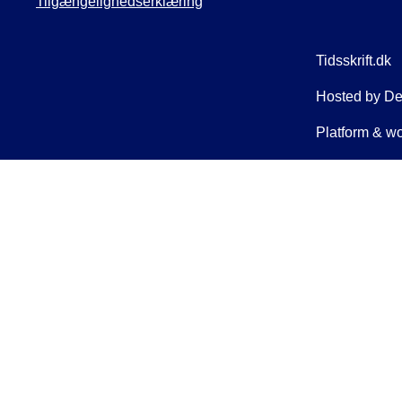
Tilgængelighedserklæring