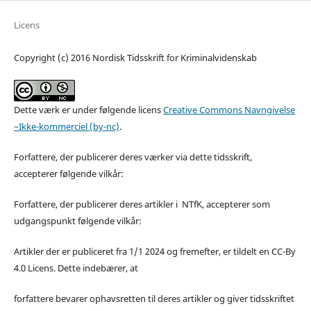
Licens
Copyright (c) 2016 Nordisk Tidsskrift for Kriminalvidenskab
Dette værk er under følgende licens
Creative Commons Navngivelse
–Ikke-kommerciel (by-nc)
.
Forfattere, der publicerer deres værker via dette tidsskrift,
accepterer følgende vilkår:
Forfattere, der publicerer deres artikler i NTfK, accepterer som
udgangspunkt følgende vilkår:
Artikler der er publiceret fra 1/1 2024 og fremefter, er tildelt en CC-By
4.0 Licens. Dette indebærer, at
forfattere bevarer ophavsretten til deres artikler og giver tidsskriftet