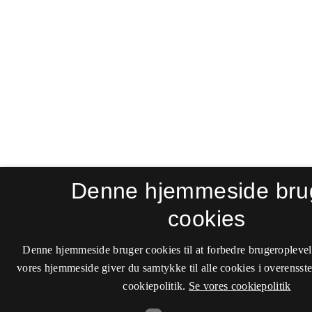
Denne hjemmeside bru
cookies
Denne hjemmeside bruger cookies til at forbedre brugeroplevel
vores hjemmeside giver du samtykke til alle cookies i overenss
cookiepolitik.
Se vores cookiepolitik