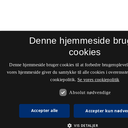
Denne hjemmeside bru
cookies
Denne hjemmeside bruger cookies til at forbedre brugeroplevel
vores hjemmeside giver du samtykke til alle cookies i overenss
cookiepolitik.
Se vores cookiepolitik
Absolut nødvendige
Accepter alle
Accepter kun nødve
VIS DETALJER