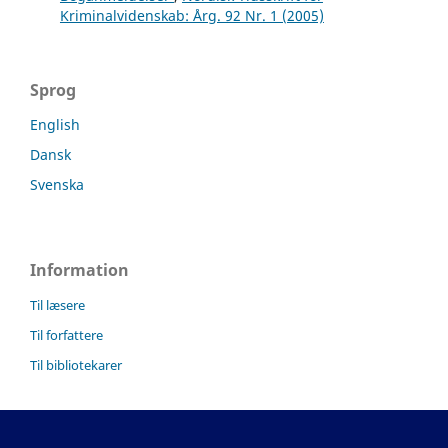
Kriminalvidenskab: Årg. 92 Nr. 1 (2005)
Sprog
English
Dansk
Svenska
Information
Til læsere
Til forfattere
Til bibliotekarer