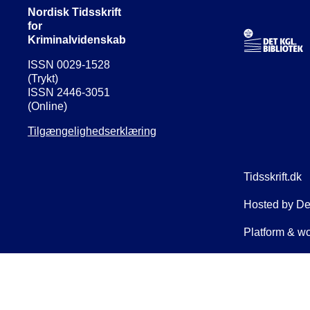
Nordisk Tidsskrift
for
Kriminalvidenskab
ISSN 0029-1528
(Trykt)
ISSN 2446-3051
(Online)
Tilgængelighedserklæring