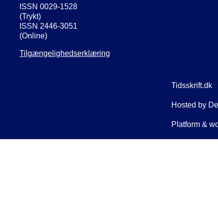
ISSN 0029-1528
(Trykt)
ISSN 2446-3051
(Online)
Tilgængelighedserklæring