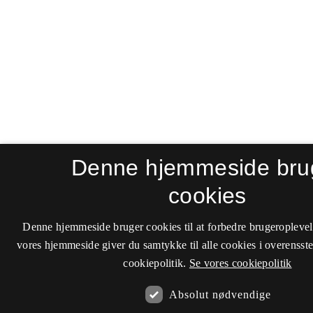
Denne hjemmeside bru
cookies
Denne hjemmeside bruger cookies til at forbedre brugeroplevel
vores hjemmeside giver du samtykke til alle cookies i overenss
cookiepolitik.
Se vores cookiepolitik
Absolut nødvendige