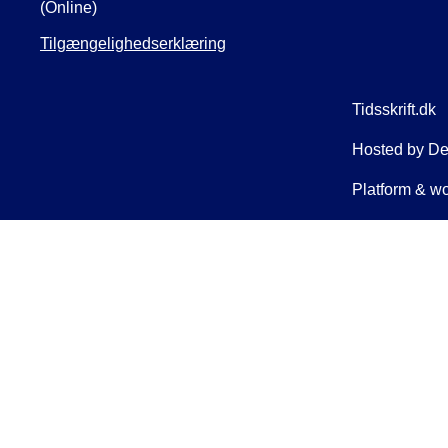
(Online)
Tilgængelighedserklæring