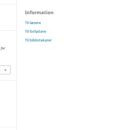
Information
Til læsere
Til forfattere
Til bibliotekarer
 for