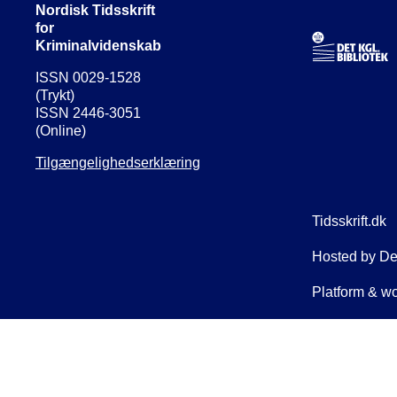
Nordisk Tidsskrift
for
Kriminalvidenskab
ISSN 0029-1528
(Trykt)
ISSN 2446-3051
(Online)
Tilgængelighedserklæring