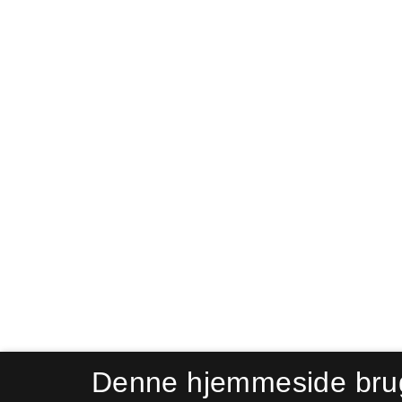
Denne hjemmeside bru