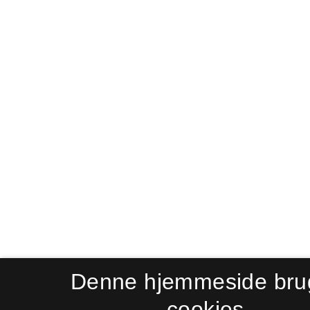
Denne hjemmeside bru
cookies