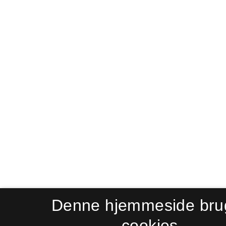
Denne hjemmeside bru
cookies