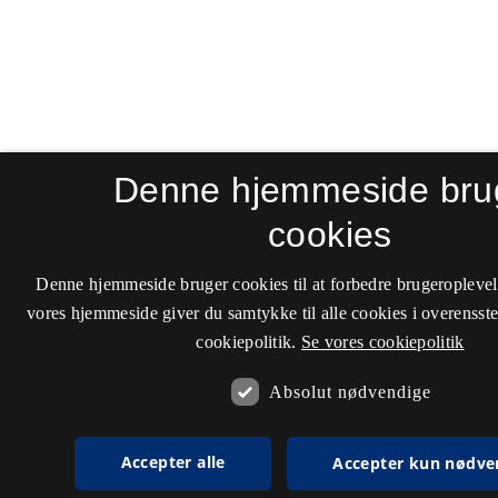
Denne hjemmeside bru
cookies
Denne hjemmeside bruger cookies til at forbedre brugeroplevel
vores hjemmeside giver du samtykke til alle cookies i overenss
cookiepolitik.
Se vores cookiepolitik
Absolut nødvendige
Accepter alle
Accepter kun nødve