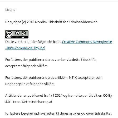
Licens
Copyright (c) 2016 Nordisk Tidsskrift for Kriminalvidenskab
Dette værk er under følgende licens
Creative Commons Navngivelse
–Ikke-kommerciel (by-nc)
.
Forfattere, der publicerer deres værker via dette tidsskrift,
accepterer følgende vilkår:
Forfattere, der publicerer deres artikler i NTfK, accepterer som
udgangspunkt følgende vilkår:
Artikler der er publiceret fra 1/1 2024 og fremefter, er tildelt en CC-By
4.0 Licens. Dette indebærer, at
forfattere bevarer ophavsretten til deres artikler og giver tidsskriftet