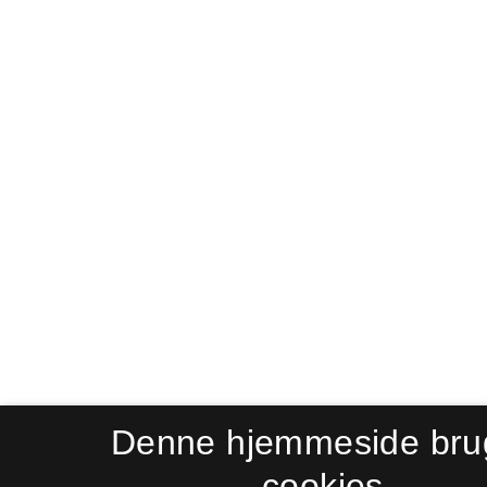
Denne hjemmeside bru
cookies