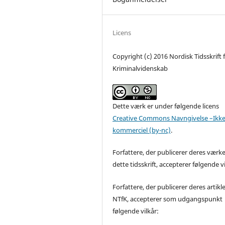
Licens
Copyright (c) 2016 Nordisk Tidsskrift 
Kriminalvidenskab
Dette værk er under følgende licens
Creative Commons Navngivelse –Ikke
kommerciel (by-nc)
.
Forfattere, der publicerer deres værke
dette tidsskrift, accepterer følgende vi
Forfattere, der publicerer deres artikle
NTfK, accepterer som udgangspunkt
følgende vilkår: