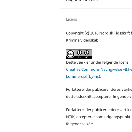
Licens
Copyright (c) 2016 Nordisk Tidsskrift 
Kriminalvidenskab
Dette værk er under følgende licens
Creative Commons Navngivelse –Ikke
kommerciel (by-nc)
.
Forfattere, der publicerer deres værke
dette tidsskrift, accepterer følgende vi
Forfattere, der publicerer deres artikle
NTfK, accepterer som udgangspunkt
følgende vilkår: