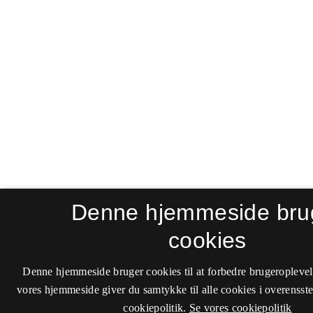
Denne hjemmeside bru
cookies
Denne hjemmeside bruger cookies til at forbedre brugeroplevel
vores hjemmeside giver du samtykke til alle cookies i overenss
cookiepolitik.
Se vores cookiepolitik