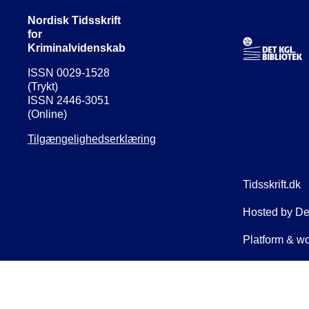
Nordisk Tidsskrift
for
Kriminalvidenskab
ISSN 0029-1528
(Trykt)
ISSN 2446-3051
(Online)
Tilgængelighedserklæring