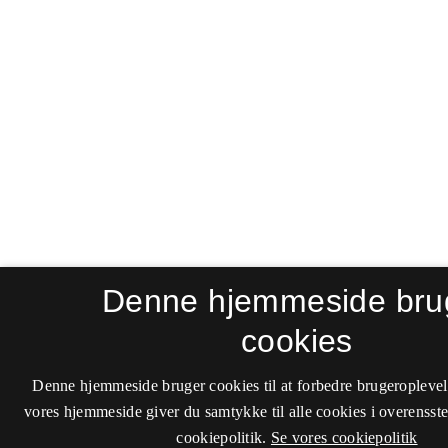
Denne hjemmeside bru
cookies
Denne hjemmeside bruger cookies til at forbedre brugeroplevel
vores hjemmeside giver du samtykke til alle cookies i overenss
cookiepolitik.
Se vores cookiepolitik