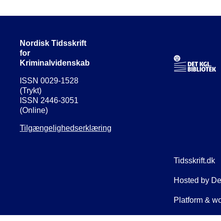
Nordisk Tidsskrift
for
Kriminalvidenskab
ISSN 0029-1528
(Trykt)
ISSN 2446-3051
(Online)
Tilgængelighedserklæring