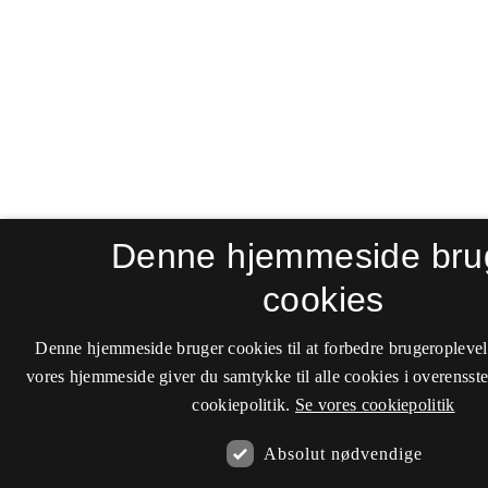
Denne hjemmeside bru
cookies
Denne hjemmeside bruger cookies til at forbedre brugeroplevel
vores hjemmeside giver du samtykke til alle cookies i overenss
cookiepolitik.
Se vores cookiepolitik
Absolut nødvendige