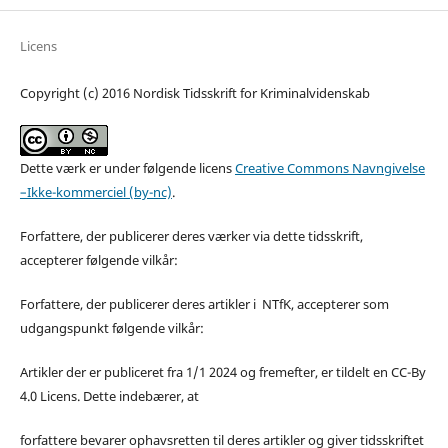
Licens
Copyright (c) 2016 Nordisk Tidsskrift for Kriminalvidenskab
Dette værk er under følgende licens
Creative Commons Navngivelse
–Ikke-kommerciel (by-nc)
.
Forfattere, der publicerer deres værker via dette tidsskrift,
accepterer følgende vilkår:
Forfattere, der publicerer deres artikler i NTfK, accepterer som
udgangspunkt følgende vilkår:
Artikler der er publiceret fra 1/1 2024 og fremefter, er tildelt en CC-By
4.0 Licens. Dette indebærer, at
forfattere bevarer ophavsretten til deres artikler og giver tidsskriftet