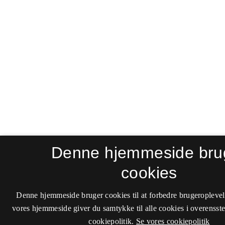
Denne hjemmeside bru
cookies
Denne hjemmeside bruger cookies til at forbedre brugeroplevel
vores hjemmeside giver du samtykke til alle cookies i overenss
cookiepolitik.
Se vores cookiepolitik