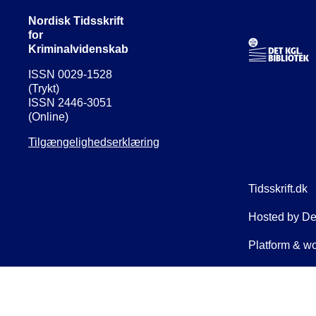
Nordisk Tidsskrift
for
Kriminalvidenskab
ISSN 0029-1528
(Trykt)
ISSN 2446-3051
(Online)
Tilgængelighedserklæring