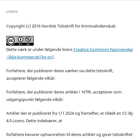
Licens
Copyright (c) 2016 Nordisk Tidsskrift for Kriminalvidenskab
Dette værk er under følgende licens
Creative Commons Navngivelse
–Ikke-kommerciel (by-nc)
.
Forfattere, der publicerer deres værker via dette tidsskrift,
accepterer følgende vilkår:
Forfattere, der publicerer deres artikler i NTfK, accepterer som
udgangspunkt følgende vilkår:
Artikler der er publiceret fra 1/1 2024 og fremefter, er tildelt en CC-By
4.0 Licens. Dette indebærer, at
forfattere bevarer ophavsretten til deres artikler og giver tidsskriftet