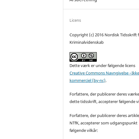
Licens
Copyright (c) 2016 Nordisk Tidsskrift 
Kriminalvidenskab
Dette værk er under følgende licens
Creative Commons Navngivelse –Ikke
kommerciel (by-nc)
.
Forfattere, der publicerer deres værke
dette tidsskrift, accepterer følgende vi
Forfattere, der publicerer deres artikle
NTfK, accepterer som udgangspunkt
følgende vilkår: