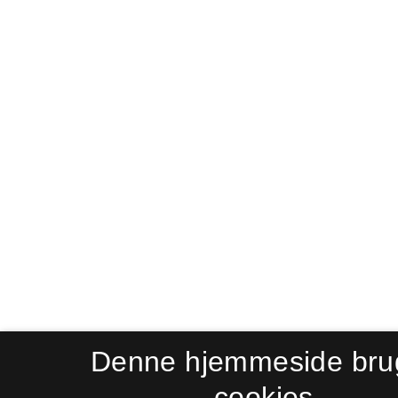
Denne hjemmeside bru
cookies