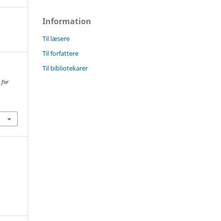
Information
Til læsere
Til forfattere
Til bibliotekarer
 for