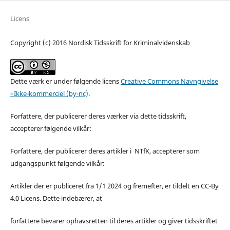
Licens
Copyright (c) 2016 Nordisk Tidsskrift for Kriminalvidenskab
Dette værk er under følgende licens
Creative Commons Navngivelse
–Ikke-kommerciel (by-nc)
.
Forfattere, der publicerer deres værker via dette tidsskrift,
accepterer følgende vilkår:
Forfattere, der publicerer deres artikler i NTfK, accepterer som
udgangspunkt følgende vilkår:
Artikler der er publiceret fra 1/1 2024 og fremefter, er tildelt en CC-By
4.0 Licens. Dette indebærer, at
forfattere bevarer ophavsretten til deres artikler og giver tidsskriftet