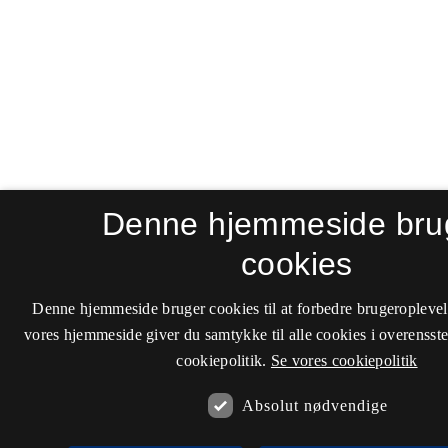
Denne hjemmeside bru
cookies
Denne hjemmeside bruger cookies til at forbedre brugeroplevel
vores hjemmeside giver du samtykke til alle cookies i overenss
cookiepolitik.
Se vores cookiepolitik
Absolut nødvendige