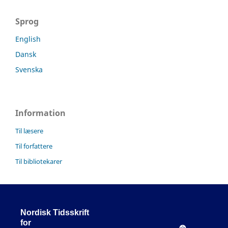
Sprog
English
Dansk
Svenska
Information
Til læsere
Til forfattere
Til bibliotekarer
Nordisk Tidsskrift
for