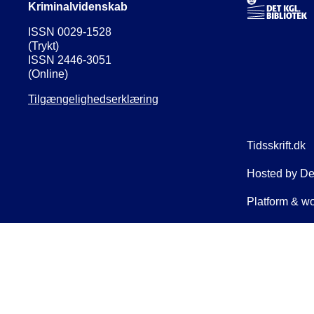
Kriminalvidenskab
ISSN 0029-1528
(Trykt)
ISSN 2446-3051
(Online)
Tilgængelighedserklæring