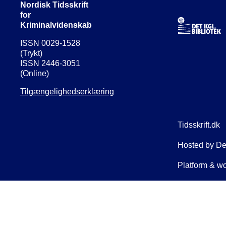
Nordisk Tidsskrift
for
Kriminalvidenskab
ISSN 0029-1528
(Trykt)
ISSN 2446-3051
(Online)
Tilgængelighedserklæring