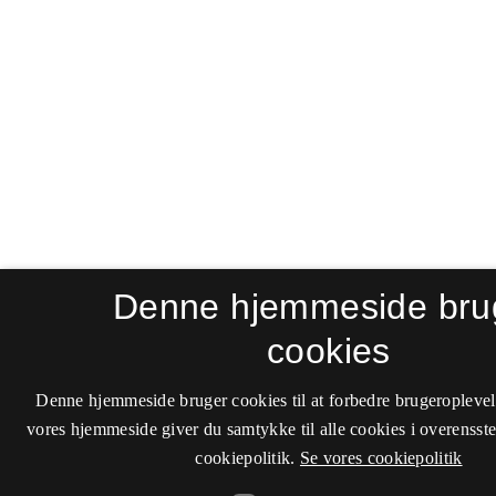
Denne hjemmeside bru
cookies
Denne hjemmeside bruger cookies til at forbedre brugeroplevel
vores hjemmeside giver du samtykke til alle cookies i overenss
cookiepolitik.
Se vores cookiepolitik