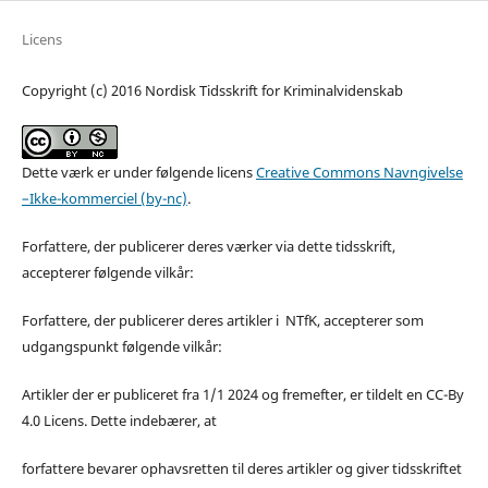
Licens
Copyright (c) 2016 Nordisk Tidsskrift for Kriminalvidenskab
Dette værk er under følgende licens
Creative Commons Navngivelse
–Ikke-kommerciel (by-nc)
.
Forfattere, der publicerer deres værker via dette tidsskrift,
accepterer følgende vilkår:
Forfattere, der publicerer deres artikler i NTfK, accepterer som
udgangspunkt følgende vilkår:
Artikler der er publiceret fra 1/1 2024 og fremefter, er tildelt en CC-By
4.0 Licens. Dette indebærer, at
forfattere bevarer ophavsretten til deres artikler og giver tidsskriftet