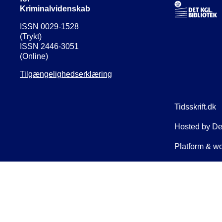
Kriminalvidenskab
ISSN 0029-1528
(Trykt)
ISSN 2446-3051
(Online)
Tilgængelighedserklæring