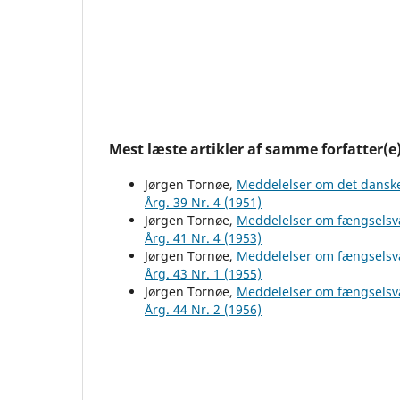
Mest læste artikler af samme forfatter(e
Jørgen Tornøe,
Meddelelser om det dansk
Årg. 39 Nr. 4 (1951)
Jørgen Tornøe,
Meddelelser om fængselsv
Årg. 41 Nr. 4 (1953)
Jørgen Tornøe,
Meddelelser om fængselsv
Årg. 43 Nr. 1 (1955)
Jørgen Tornøe,
Meddelelser om fængselsv
Årg. 44 Nr. 2 (1956)