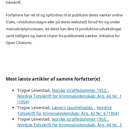
tidsskrift.
Forfattere har ret til og opfordres til at publicere deres værker online
(f.eks. i institutionslagre eller på deres websted) forud for og under
manuskriptprocessen, da dette kan føre til produktive udvekslinger,
samt tidligere og større citater fra publicerede værker. Initiative for
Open Citations.
Mest læste artikler af samme forfatter(e)
Trygve Leivestad,
Norske straffedommer 1952.
,
Nordisk Tidsskrift for Kriminalvidenskab: Årg. 42 Nr. 1
(1954)
Trygve Leivestad,
Lægers taushetsplikt.
,
Nordisk
Tidsskrift for Kriminalvidenskab: Årg. 42 Nr. 4 (1954)
Trygve Leivestad,
Norske straffedommer 1955.
,
Nordisk Tidsskrift for Kriminalvidenskab: Årg. 44 Nr. 3