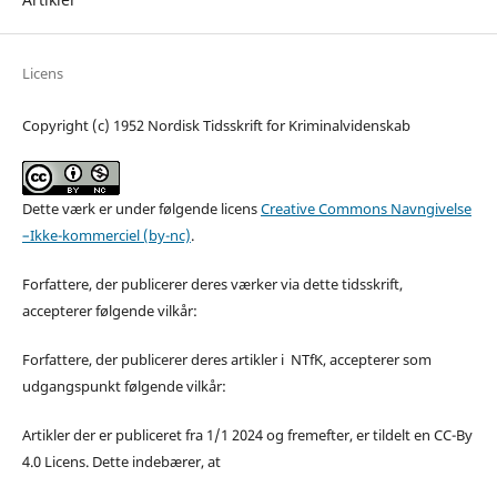
Licens
Copyright (c) 1952 Nordisk Tidsskrift for Kriminalvidenskab
Dette værk er under følgende licens
Creative Commons Navngivelse
–Ikke-kommerciel (by-nc)
.
Forfattere, der publicerer deres værker via dette tidsskrift,
accepterer følgende vilkår:
Forfattere, der publicerer deres artikler i NTfK, accepterer som
udgangspunkt følgende vilkår:
Artikler der er publiceret fra 1/1 2024 og fremefter, er tildelt en CC-By
4.0 Licens. Dette indebærer, at