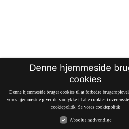
Denne hjemmeside bru
cookies
Denne hjemmeside bruger cookies til at forbedre brugeroplevel
vores hjemmeside giver du samtykke til alle cookies i overenss
cookiepolitik.
Se vores cookiepolitik
Absolut nødvendige