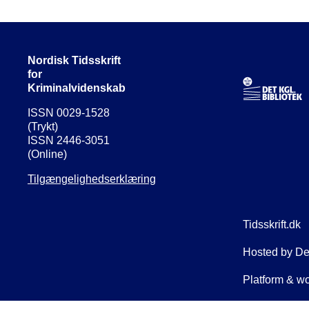
Nordisk Tidsskrift
for
Kriminalvidenskab
ISSN 0029-1528
(Trykt)
ISSN 2446-3051
(Online)
Tilgængelighedserklæring