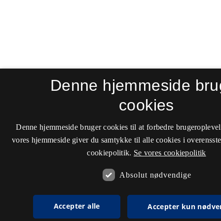
Denne hjemmeside bru
cookies
Denne hjemmeside bruger cookies til at forbedre brugeroplevel
vores hjemmeside giver du samtykke til alle cookies i overenss
cookiepolitik.
Se vores cookiepolitik
Absolut nødvendige
Accepter alle
Accepter kun nødve