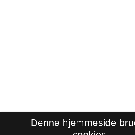
Denne hjemmeside bru
cookies