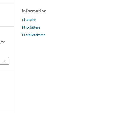
Information
Til læsere
Til forfattere
Til bibliotekarer
 for