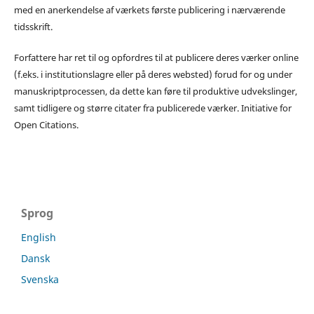
med en anerkendelse af værkets første publicering i nærværende
tidsskrift.
Forfattere har ret til og opfordres til at publicere deres værker online
(f.eks. i institutionslagre eller på deres websted) forud for og under
manuskriptprocessen, da dette kan føre til produktive udvekslinger,
samt tidligere og større citater fra publicerede værker. Initiative for
Open Citations.
Sprog
English
Dansk
Svenska