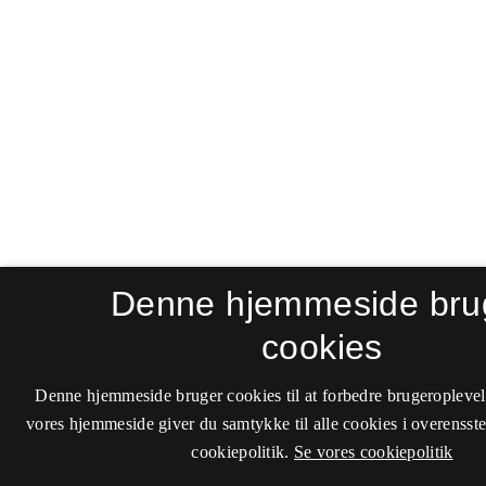
Denne hjemmeside bru
cookies
Denne hjemmeside bruger cookies til at forbedre brugeroplevel
vores hjemmeside giver du samtykke til alle cookies i overenss
cookiepolitik.
Se vores cookiepolitik