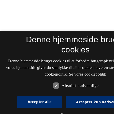
Denne hjemmeside bru
cookies
Denne hjemmeside bruger cookies til at forbedre brugeroplevel
vores hjemmeside giver du samtykke til alle cookies i overenss
cookiepolitik.
Se vores cookiepolitik
Absolut nødvendige
Accepter alle
Accepter kun nødve