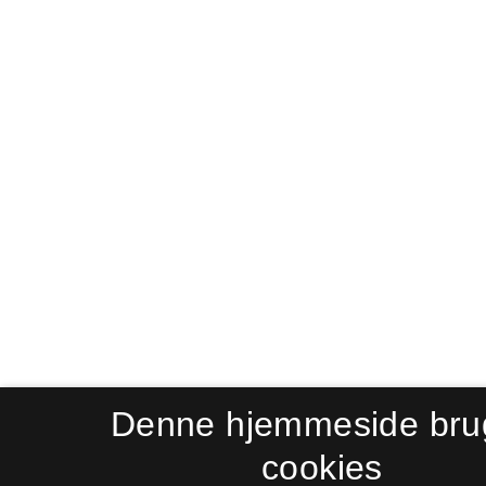
Denne hjemmeside bru
cookies