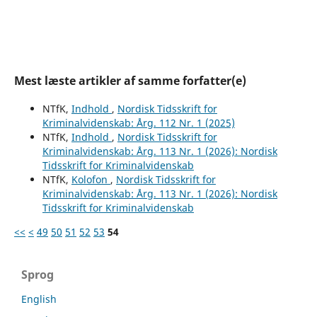
Mest læste artikler af samme forfatter(e)
NTfK,
Indhold
,
Nordisk Tidsskrift for
Kriminalvidenskab: Årg. 112 Nr. 1 (2025)
NTfK,
Indhold
,
Nordisk Tidsskrift for
Kriminalvidenskab: Årg. 113 Nr. 1 (2026): Nordisk
Tidsskrift for Kriminalvidenskab
NTfK,
Kolofon
,
Nordisk Tidsskrift for
Kriminalvidenskab: Årg. 113 Nr. 1 (2026): Nordisk
Tidsskrift for Kriminalvidenskab
<<
<
49
50
51
52
53
54
Sprog
English