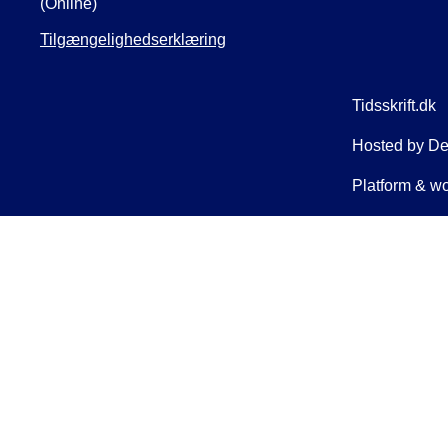
(Online)
Tilgængelighedserklæring