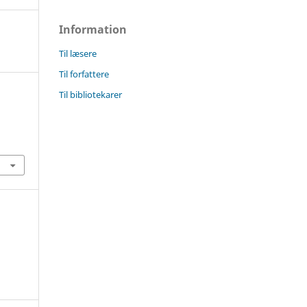
Information
Til læsere
Til forfattere
Til bibliotekarer