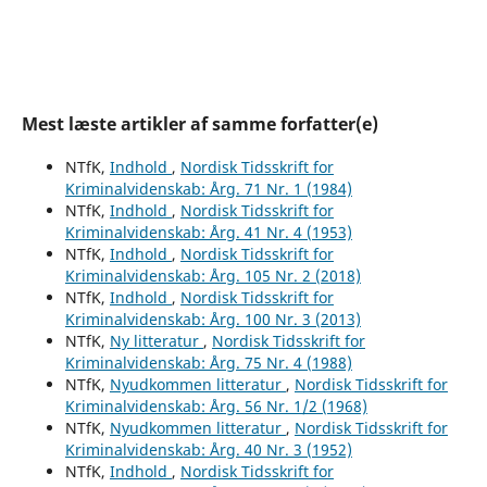
Mest læste artikler af samme forfatter(e)
NTfK,
Indhold
,
Nordisk Tidsskrift for
Kriminalvidenskab: Årg. 71 Nr. 1 (1984)
NTfK,
Indhold
,
Nordisk Tidsskrift for
Kriminalvidenskab: Årg. 41 Nr. 4 (1953)
NTfK,
Indhold
,
Nordisk Tidsskrift for
Kriminalvidenskab: Årg. 105 Nr. 2 (2018)
NTfK,
Indhold
,
Nordisk Tidsskrift for
Kriminalvidenskab: Årg. 100 Nr. 3 (2013)
NTfK,
Ny litteratur
,
Nordisk Tidsskrift for
Kriminalvidenskab: Årg. 75 Nr. 4 (1988)
NTfK,
Nyudkommen litteratur
,
Nordisk Tidsskrift for
Kriminalvidenskab: Årg. 56 Nr. 1/2 (1968)
NTfK,
Nyudkommen litteratur
,
Nordisk Tidsskrift for
Kriminalvidenskab: Årg. 40 Nr. 3 (1952)
NTfK,
Indhold
,
Nordisk Tidsskrift for