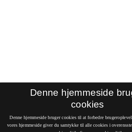
Denne hjemmeside bru
cookies
Denne hjemmeside bruger cookies til at forbedre brugeroplevel
vores hjemmeside giver du samtykke til alle cookies i overenss