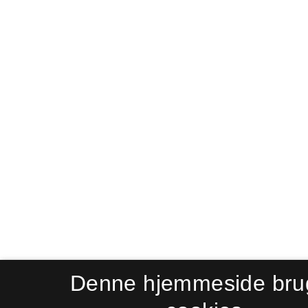
Denne hjemmeside bru