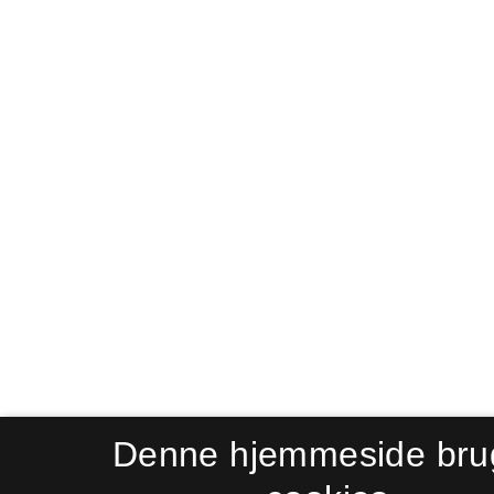
Denne hjemmeside bru