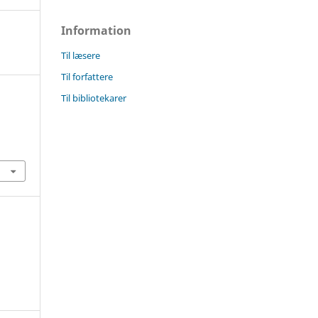
Information
Til læsere
Til forfattere
Til bibliotekarer