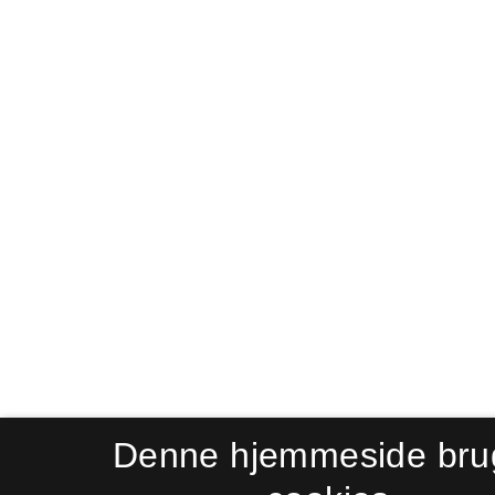
Denne hjemmeside bru