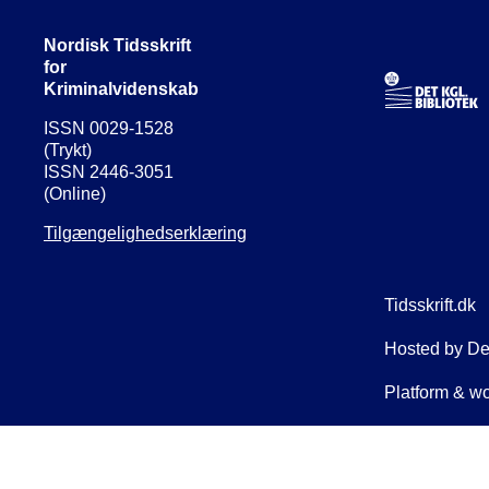
Nordisk Tidsskrift
for
Kriminalvidenskab
ISSN 0029-1528
(Trykt)
ISSN 2446-3051
(Online)
Tilgængelighedserklæring