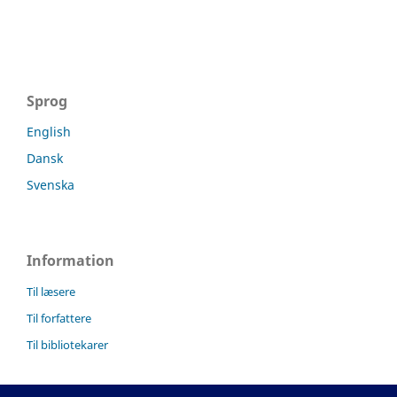
Sprog
English
Dansk
Svenska
Information
Til læsere
Til forfattere
Til bibliotekarer