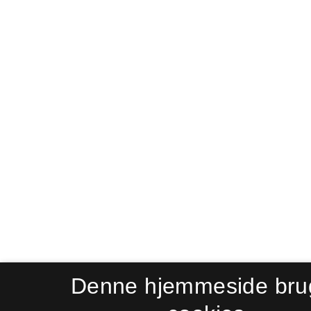
Denne hjemmeside bru