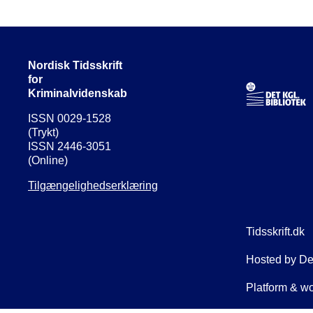
Nordisk Tidsskrift
for
Kriminalvidenskab
ISSN 0029-1528
(Trykt)
ISSN 2446-3051
(Online)
Tilgængelighedserklæring