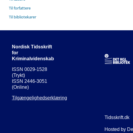
Til forfattere
Til bibliotekarer
Nordisk Tidsskrift
for
Kriminalvidenskab
ISSN 0029-1528
(Trykt)
ISSN 2446-3051
(Online)
Tilgængelighedserklæring