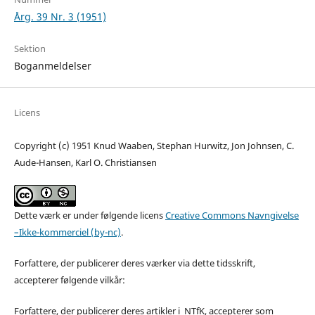
Årg. 39 Nr. 3 (1951)
Sektion
Boganmeldelser
Licens
Copyright (c) 1951 Knud Waaben, Stephan Hurwitz, Jon Johnsen, C.
Aude-Hansen, Karl O. Christiansen
Dette værk er under følgende licens
Creative Commons Navngivelse
–Ikke-kommerciel (by-nc)
.
Forfattere, der publicerer deres værker via dette tidsskrift,
accepterer følgende vilkår:
Forfattere, der publicerer deres artikler i NTfK, accepterer som