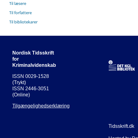
Til læsere
Til forfattere
Til bibliotekarer
Nordisk Tidsskrift
for
Kriminalvidenskab
ISSN 0029-1528
(Trykt)
ISSN 2446-3051
(Online)
Tilgængelighedserklæring